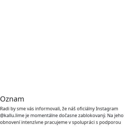
Oznam
Radi by sme vás informovali, že náš oficiálny Instagram
@kallu.lime je momentálne dočasne zablokovaný. Na jeho
obnovení intenzívne pracujeme v spolupráci s podporou